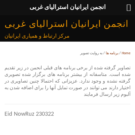
انجمن ایرانیان استرالیای غربی
انجمن ایرانیان استرالیای غربی
مرکز ارتباط و همیاری ایرانیان
Home
/
برنامه ها
/
به روایت تصویر
تصاویر گرفته شده از برخی برنامه های قبلی انحمن در زیر تقدیم
شده است. متاسفانه از بیشتر برنامه های برگزار شده تصویری
گرفته نشده و وجود ندارد. عزیزانی که احتمالا چنین تصاویری در
اختیار دارند می توانند در صورت تمایل آنها را برای اضافه شدن به
آلبوم زیر ارسال فرمایند
230322 Eid NowRuz