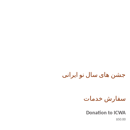
جشن های سال نو ایرانی
سفارش خدمات
Donation to ICWA
$
50.00