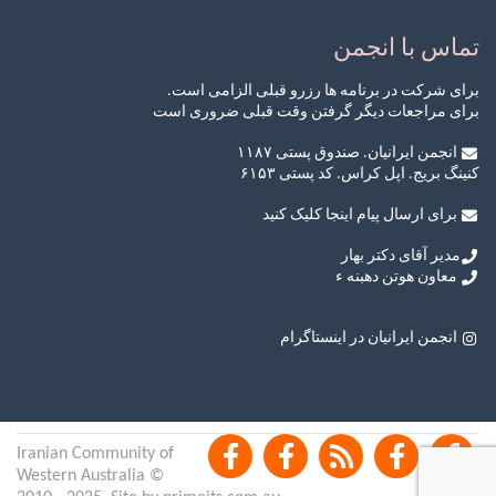
تماس با انجمن
برای شرکت در برنامه ها رزرو قبلی الزامی است.
برای مراجعات دیگر گرفتن وقت قبلی ضروری است
انجمن ایرانیان. صندوق پستی ۱۱۸۷
کنینگ بریج. اپل کراس. کد پستی ۶۱۵۳
برای ارسال پیام اینجا کلیک کنید
مدیر آقای دکتر بهار
معاون هوتن دهبنه ء
انجمن ایرانیان در اینستاگرام
©