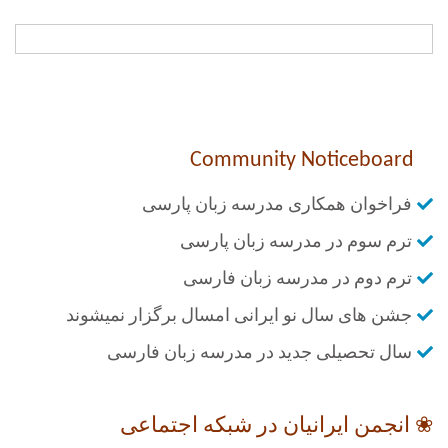
Community Noticeboard
فراخوان همکاری مدرسه زبان پارسی
ترم سوم در مدرسه زبان پارسی
ترم دوم در مدرسه زبان فارسی
جشن های سال نو ایرانی امسال برگزار نمیشوند
سال تحصیلی جدید در مدرسه زبان فارسی
❀ انجمن ایرانیان در شبکه اجتماعی