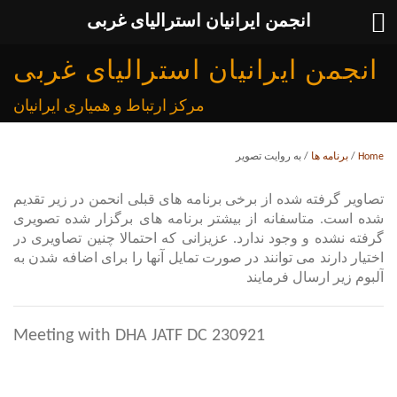
انجمن ایرانیان استرالیای غربی
انجمن ایرانیان استرالیای غربی
مرکز ارتباط و همیاری ایرانیان
Home
/
برنامه ها
/
به روایت تصویر
تصاویر گرفته شده از برخی برنامه های قبلی انحمن در زیر تقدیم
شده است. متاسفانه از بیشتر برنامه های برگزار شده تصویری
گرفته نشده و وجود ندارد. عزیزانی که احتمالا چنین تصاویری در
اختیار دارند می توانند در صورت تمایل آنها را برای اضافه شدن به
آلبوم زیر ارسال فرمایند
230921 Meeting with DHA JATF DC