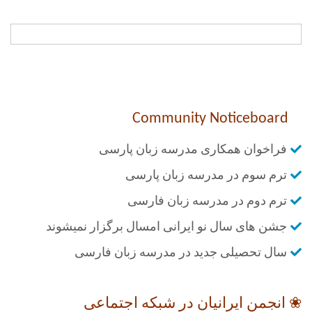
Community Noticeboard
فراخوان همکاری مدرسه زبان پارسی
ترم سوم در مدرسه زبان پارسی
ترم دوم در مدرسه زبان فارسی
جشن های سال نو ایرانی امسال برگزار نمیشوند
سال تحصیلی جدید در مدرسه زبان فارسی
❀ انجمن ایرانیان در شبکه اجتماعی