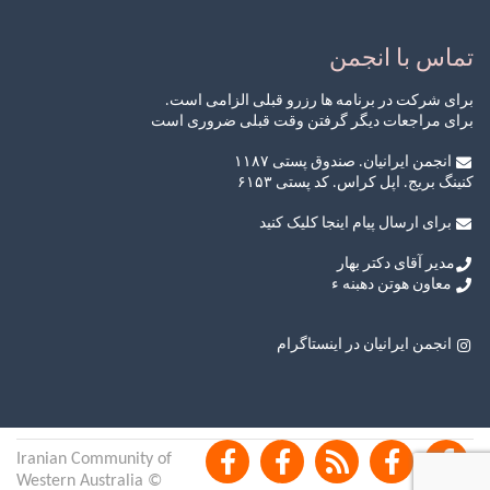
تماس با انجمن
برای شرکت در برنامه ها رزرو قبلی الزامی است.
برای مراجعات دیگر گرفتن وقت قبلی ضروری است
انجمن ایرانیان. صندوق پستی ۱۱۸۷
کنینگ بریج. اپل کراس. کد پستی ۶۱۵۳
برای ارسال پیام اینجا کلیک کنید
مدیر آقای دکتر بهار
معاون هوتن دهبنه ء
انجمن ایرانیان در اینستاگرام
©