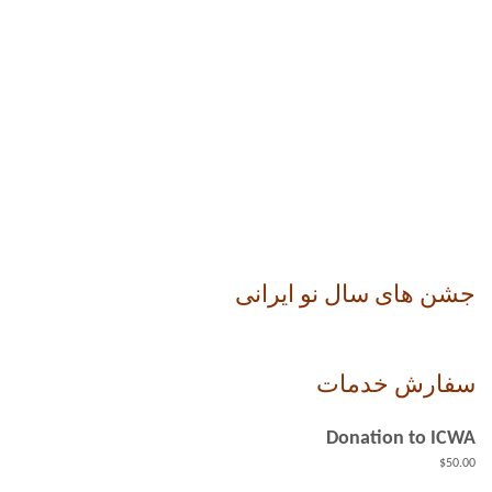
جشن های سال نو ایرانی
سفارش خدمات
Donation to ICWA
$
50.00