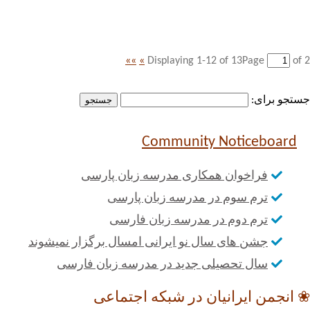
»»
»
Displaying 1-12 of 13
Page
of
2
جستجو برای:
Community Noticeboard
فراخوان همکاری مدرسه زبان پارسی
ترم سوم در مدرسه زبان پارسی
ترم دوم در مدرسه زبان فارسی
جشن های سال نو ایرانی امسال برگزار نمیشوند
سال تحصیلی جدید در مدرسه زبان فارسی
❀ انجمن ایرانیان در شبکه اجتماعی