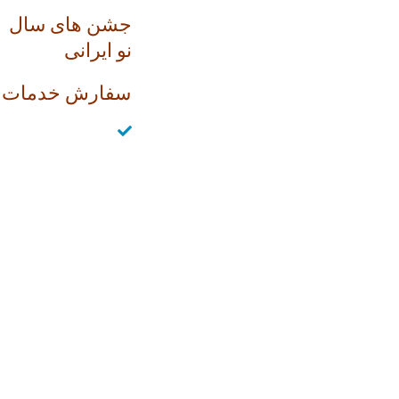
جشن های سال
نو ایرانی
سفارش خدمات