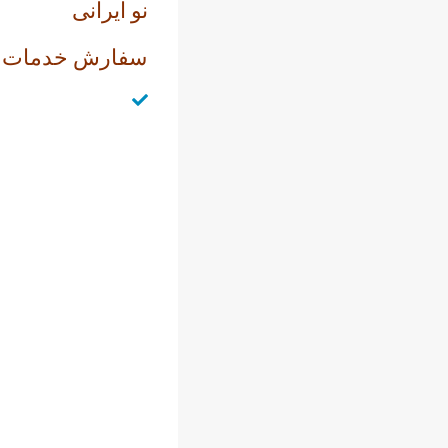
نو ایرانی
سفارش خدمات